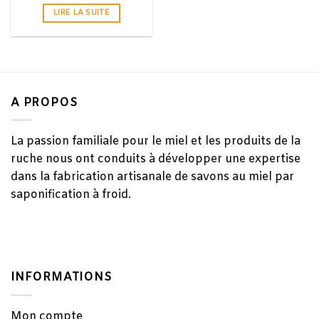
LIRE LA SUITE
A PROPOS
La passion familiale pour le miel et les produits de la
ruche nous ont conduits à développer une expertise
dans la fabrication artisanale de savons au miel par
saponification à froid.
INFORMATIONS
Mon compte